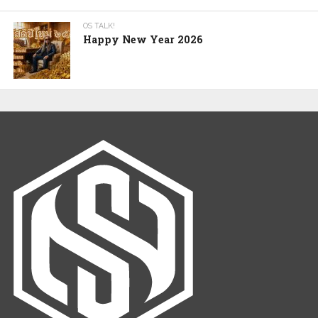
OS TALK!
Happy New Year 2026