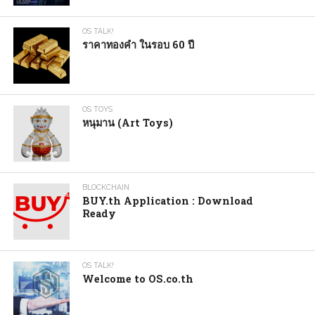
OS TALK!
ราคาทองคำ ในรอบ 60 ปี
OS TOYS
หนุมาน (Art Toys)
BLOCKCHAIN
BUY.th Application : Download
Ready
OS TALK!
Welcome to OS.co.th