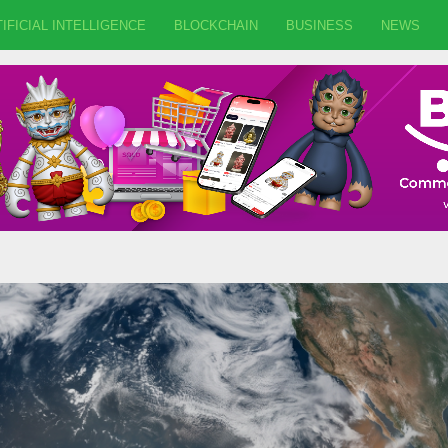
IFICIAL INTELLIGENCE
BLOCKCHAIN
BUSINESS
NEWS