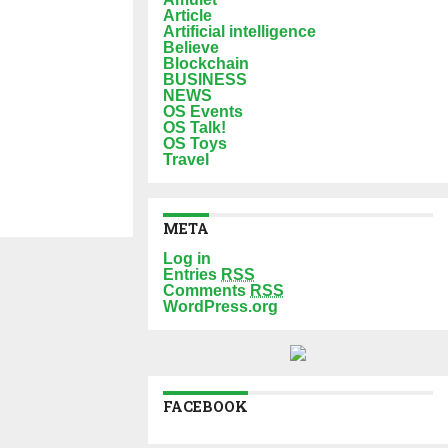
Article
Artificial intelligence
Believe
Blockchain
BUSINESS
NEWS
OS Events
OS Talk!
OS Toys
Travel
META
Log in
Entries
RSS
Comments
RSS
WordPress.org
FACEBOOK