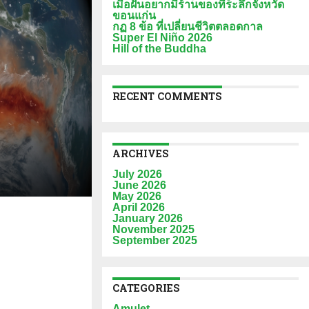
เมื่อฝันอยากมีร้านของที่ระลึกจังหวัด
ขอนแก่น
กฏ 8 ข้อ ที่เปลี่ยนชีวิตตลอดกาล
Super El Niño 2026
Hill of the Buddha
RECENT COMMENTS
ARCHIVES
July 2026
June 2026
May 2026
April 2026
January 2026
November 2025
September 2025
CATEGORIES
Amulet