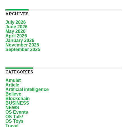
ARCHIVES
July 2026
June 2026
May 2026
April 2026
January 2026
November 2025
September 2025
CATEGORIES
Amulet
Article
Artificial intelligence
Believe
Blockchain
BUSINESS
NEWS
OS Events
OS Talk!
OS Toys
Travel