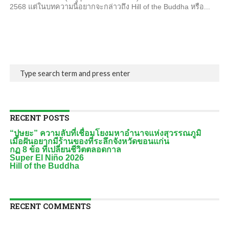
2568 แต่ในบทความนี้อยากจะกล่าวถึง Hill of the Buddha หรือ...
RECENT POSTS
“ปุษยะ” ความลับที่เชื่อมโยงมหาอำนาจแห่งสุวรรณภูมิ
เมื่อฝันอยากมีร้านของที่ระลึกจังหวัดขอนแก่น
กฏ 8 ข้อ ที่เปลี่ยนชีวิตตลอดกาล
Super El Niño 2026
Hill of the Buddha
RECENT COMMENTS