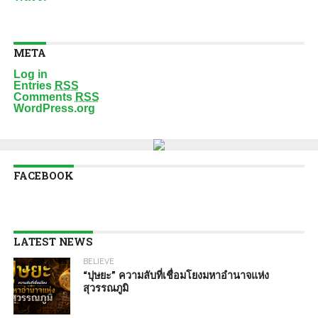
META
Log in
Entries
RSS
Comments
RSS
WordPress.org
FACEBOOK
LATEST NEWS
BELIEVE
“ปุษยะ” ความลับที่เชื่อมโยงมหาอำนาจแห่ง
สุวรรณภูมิ