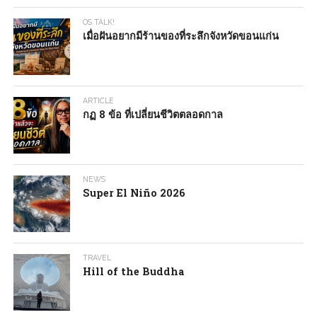
OS TALK!
เมื่อฝันอยากมีร้านของที่ระลึกจังหวัดขอนแก่น
ARTICLE
กฏ 8 ข้อ ที่เปลี่ยนชีวิตตลอดกาล
NEWS
Super El Niño 2026
TRAVEL
Hill of the Buddha