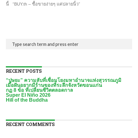
นี้ “BUY.th – ซื้อขายง่ายๆ แค่ปลายนิ้ว”
RECENT POSTS
“ปุษยะ” ความลับที่เชื่อมโยงมหาอำนาจแห่งสุวรรณภูมิ
เมื่อฝันอยากมีร้านของที่ระลึกจังหวัดขอนแก่น
กฏ 8 ข้อ ที่เปลี่ยนชีวิตตลอดกาล
Super El Niño 2026
Hill of the Buddha
RECENT COMMENTS