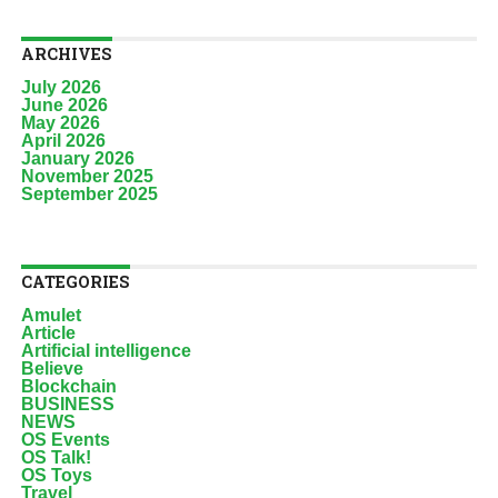
ARCHIVES
July 2026
June 2026
May 2026
April 2026
January 2026
November 2025
September 2025
CATEGORIES
Amulet
Article
Artificial intelligence
Believe
Blockchain
BUSINESS
NEWS
OS Events
OS Talk!
OS Toys
Travel