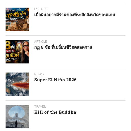
OS TALK!
เมื่อฝันอยากมีร้านของที่ระลึกจังหวัดขอนแก่น
ARTICLE
กฏ 8 ข้อ ที่เปลี่ยนชีวิตตลอดกาล
NEWS
Super El Niño 2026
TRAVEL
Hill of the Buddha