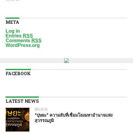
META
Log in
Entries
RSS
Comments
RSS
WordPress.org
FACEBOOK
LATEST NEWS
BELIEVE
“ปุษยะ” ความลับที่เชื่อมโยงมหาอำนาจแห่ง
สุวรรณภูมิ