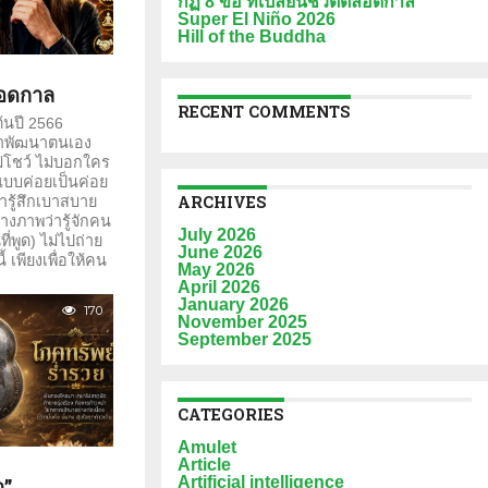
กฏ 8 ข้อ ที่เปลี่ยนชีวิตตลอดกาล
Super El Niño 2026
Hill of the Buddha
ตลอดกาล
RECENT COMMENTS
ต้นปี 2566
บมาพัฒนาตนเอง
ม่โชว์ ไม่บอกใคร
แบบค่อยเป็นค่อย
ARCHIVES
ารู้สึกเบาสบาย
้างภาพว่ารู้จักคน
July 2026
ที่พูด) ไม่ไปถ่าย
June 2026
 เพียงเพื่อให้คน
May 2026
April 2026
January 2026
170
November 2025
September 2025
CATEGORIES
Amulet
Article
Artificial intelligence
า”