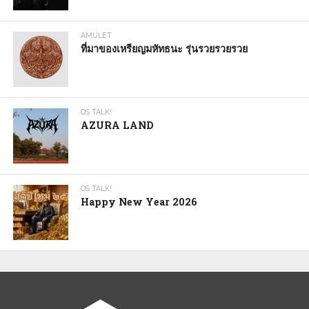
AMULET
ที่มาของเหรียญมหัทธนะ รุ่นรวยรวยรวย
OS TALK!
AZURA LAND
OS TALK!
Happy New Year 2026