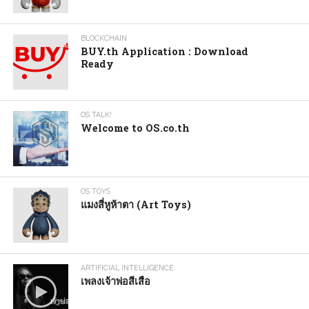
BLOCKCHAIN
BUY.th Application : Download
Ready
OS TALK!
Welcome to OS.co.th
OS TOYS
แมงสี่หูห้าตา (Art Toys)
ARTIFICIAL INTELLIGENCE
เพลงเจ้าพ่อสีเสือ