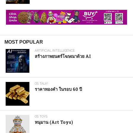
MOST POPULAR
ARTIFICIAL INTELLIGENCE
สร้างภาพยนตร์โฆษณาด้วย AI
OS TALK!
ราคาทองคำ ในรอบ 60 ปี
OS TOYS
หนุมาน (Art Toys)