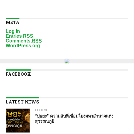
META
Log in
Entries
RSS
Comments
RSS
WordPress.org
FACEBOOK
LATEST NEWS
BELIEVE
“ปุษยะ” ความลับที่เชื่อมโยงมหาอำนาจแห่ง
สุวรรณภูมิ