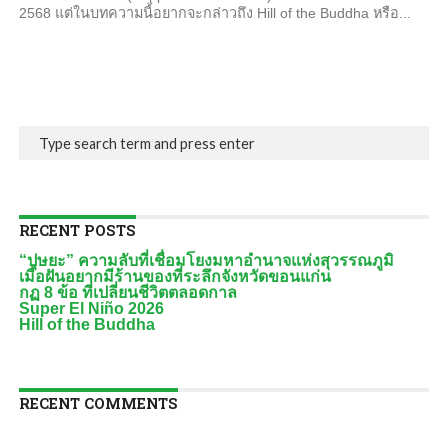
2568 แต่ในบทความนี้อยากจะกล่าวถึง Hill of the Buddha หรือ...
RECENT POSTS
“ปุษยะ” ความลับที่เชื่อมโยงมหาอำนาจแห่งสุวรรณภูมิ
เมื่อฝันอยากมีร้านของที่ระลึกจังหวัดขอนแก่น
กฏ 8 ข้อ ที่เปลี่ยนชีวิตตลอดกาล
Super El Niño 2026
Hill of the Buddha
RECENT COMMENTS