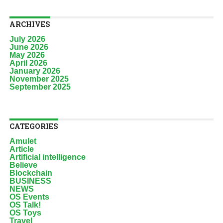
ARCHIVES
July 2026
June 2026
May 2026
April 2026
January 2026
November 2025
September 2025
CATEGORIES
Amulet
Article
Artificial intelligence
Believe
Blockchain
BUSINESS
NEWS
OS Events
OS Talk!
OS Toys
Travel