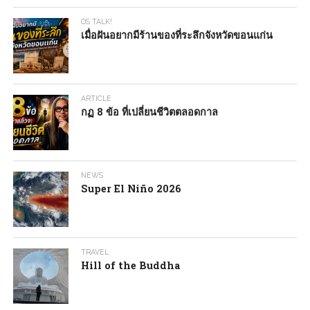
OS TALK!
เมื่อฝันอยากมีร้านของที่ระลึกจังหวัดขอนแก่น
ARTICLE
กฏ 8 ข้อ ที่เปลี่ยนชีวิตตลอดกาล
NEWS
Super El Niño 2026
TRAVEL
Hill of the Buddha